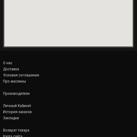
О нас
Доставка
Условия соглашения
Про маслины
Производители
Личный Кабинет
История заказов
Закладки
Возврат товара
Карта сайта