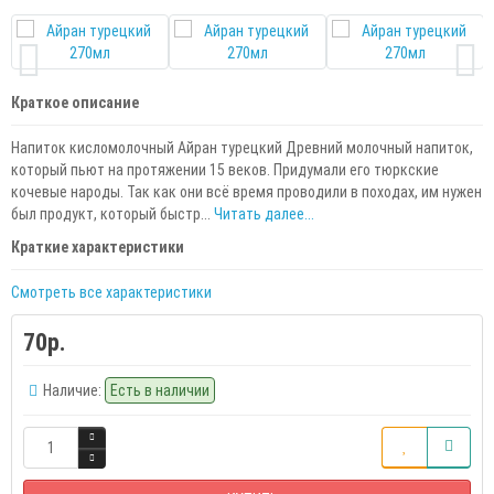
Краткое описание
Напиток кисломолочный Айран турецкий Древний молочный напиток,
который пьют на протяжении 15 веков. Придумали его тюркские
кочевые народы. Так как они всё время проводили в походах, им нужен
был продукт, который быстр...
Читать далее...
Краткие характеристики
Смотреть все характеристики
70р.
Наличие:
Есть в наличии