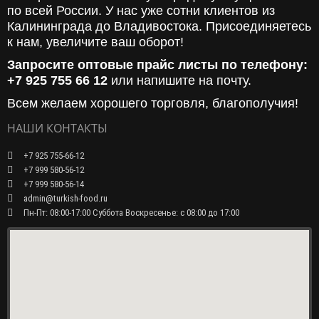
по всей России. У нас уже сотни клиентов из
Калининграда до Владивостока. Присоединяетесь
к нам, увеличите ваш оборот!
Запросите оптовые прайс листы по телефону:
+7 925 755 66 12
или напишите на почту.
Всем желаем хорошего торговля, благополучия!
НАШИ КОНТАКТЫ
+7 925 755-66-12
+7 999 580-56-12
+7 999 580-56-14
admin@turkish-food.ru
Пн-Пт: 08:00-17:00 Суббота Воскресенье: с 08:00 до 17:00