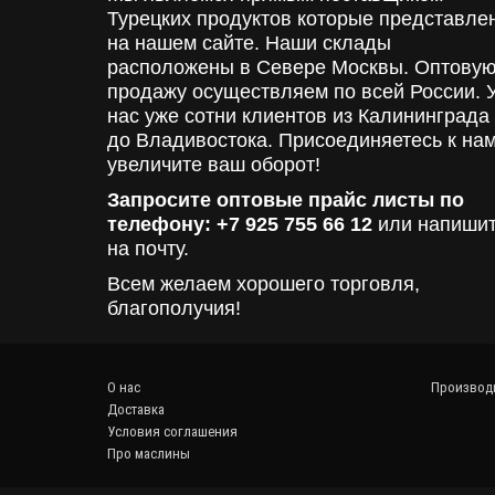
Турецких продуктов которые представле
на нашем сайте. Наши склады
расположены в Севере Москвы. Оптову
продажу осуществляем по всей России. 
нас уже сотни клиентов из Калининграда
до Владивостока. Присоединяетесь к нам
увеличите ваш оборот!
Запросите оптовые прайс листы по
телефону: +7 925 755 66 12
или напиши
на почту.
Всем желаем хорошего торговля,
благополучия!
О нас
Производ
Доставка
Условия соглашения
Про маслины