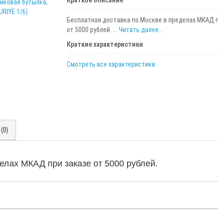
Бесплатная доставка по Москве в пределах МКАД п
от 5000 рублей. ...
Читать далее...
Краткие характеристики
Смотреть все характеристики
(0)
елах МКАД при заказе от 5000 рублей.