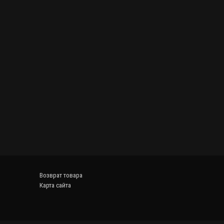
Возврат товара
Карта сайта