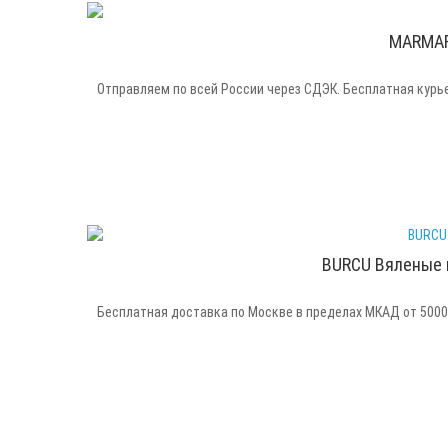
MARMARA
Отправляем по всей России через СДЭК. Бесплатная курье
BURCU Вяленые 
Бесплатная доставка по Москве в пределах МКАД от 5000 