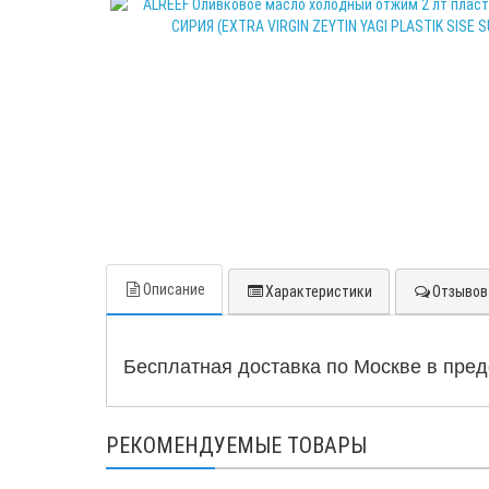
Описание
Характеристики
Отзывов 
Бесплатная доставка по Москве в пред
РЕКОМЕНДУЕМЫЕ ТОВАРЫ