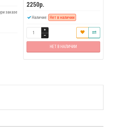
2250р.
ри заказе
Наличие:
Нет в наличии
НЕТ В НАЛИЧИИ