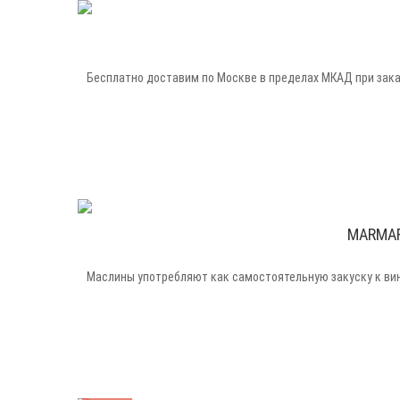
Бесплатно доставим по Москве в пределах МКАД при заказе
MARMARA
Маслины употребляют как самостоятельную закуску к вину,