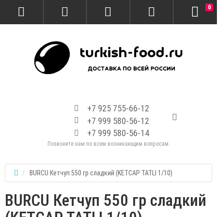
0
+7 925 755-66-12
+7 999 580-56-12
+7 999 580-56-14
Позвоните нам по всем возникающим вопросам.
BURCU Кетчуп 550 гр сладкий (KETCAP TATLI 1/10)
BURCU Кетчуп 550 гр сладкий