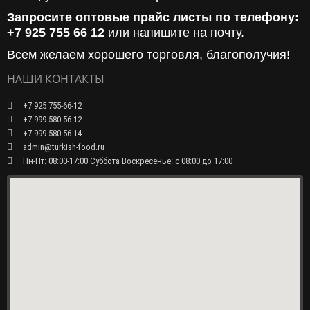
Запросите оптовые прайс листы по телефону:
+7 925 755 66 12
или напишите на почту.
Всем желаем хорошего торговля, благополучия!
НАШИ КОНТАКТЫ
+7 925 755-66-12
+7 999 580-56-12
+7 999 580-56-14
admin@turkish-food.ru
Пн-Пт: 08:00-17:00 Суббота Воскресенье: с 08:00 до 17:00