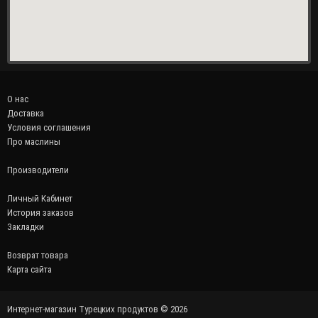
О нас
Доставка
Условия соглашения
Про маслины
Производители
Личный Кабинет
История заказов
Закладки
Возврат товара
Карта сайта
Интернет-магазин Турецких продуктов © 2026