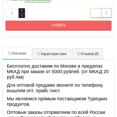
КУПИТЬ
Описание
Характеристики
Отзывов (0)
Бесплатно доставим по Москве в пределах
МКАД при заказе от 5000 рублей. (от МКАД 20
руб /км)
Для оптовой продажи звоните по телефону,
вышлем опт. прайс лист.
Мы являемся прямым поставщиком Турецких
продуктов.
Оптовые заказы отправляем по всей России