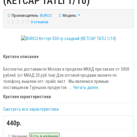
(KETCAP TATLI 1/10)
Производитель:
BURCU
Модель:
*
0 отзывов
Краткое описание
Бесплатно доставим по Москве в пределах МКАД при заказе от 5000
рублей. (от МКАД 20 руб /км) Для оптовой продажи звоните по
телефону, вышлем опт. прайс лист. Мы являемся прямым
поставщиком Турецких продуктов. ...
Читать далее...
Краткие характеристики
Смотреть все характеристики
440р.
Наличие:
Есть в наличии