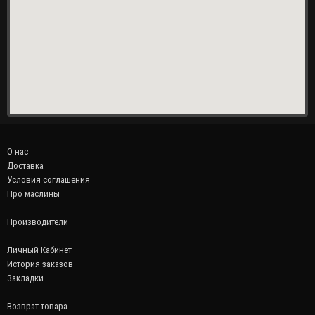
О нас
Доставка
Условия соглашения
Про маслины
Производители
Личный Кабинет
История заказов
Закладки
Возврат товара