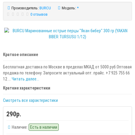
Производитель:
BURCU
Модель:
*
0 отзывов
Краткое описание
Бесплатная доставка по Москве в пределах МКАД от 5000 руб.Оптовая
продажа по телефону. Запросите актуальный опт. прайс. +7 925 755 66
12 ...
Читать далее...
Краткие характеристики
Смотреть все характеристики
290р.
Наличие:
Есть в наличии