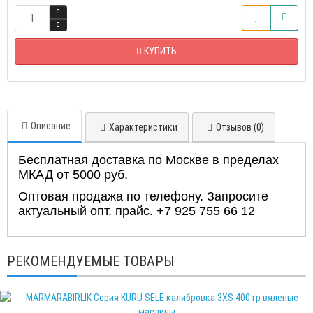
КУПИТЬ
Описание
Характеристики
Отзывов (0)
Бесплатная доставка по Москве в пределах
МКАД от 5000 руб.
Оптовая продажа по телефону. Запросите
актуальный опт. прайс. +7 925 755 66 12
РЕКОМЕНДУЕМЫЕ ТОВАРЫ