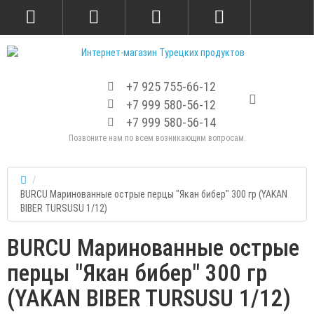
+7 925 755-66-12
+7 999 580-56-12
+7 999 580-56-14
Позвоните нам по всем возникающим вопросам.
BURCU Маринованные острые перцы "Якан бибер" 300 гр (YAKAN
BIBER TURSUSU 1/12)
BURCU Маринованные острые
перцы "Якан бибер" 300 гр
(YAKAN BIBER TURSUSU 1/12)