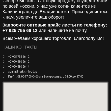
Севере Москвы. Оптовую продажу осуществляем
по всей России. У нас уже сотни клиентов из
Калининграда до Владивостока. Присоединяетесь
к нам, увеличите ваш оборот!
Запросите оптовые прайс листы по телефону:
+7 925 755 66 12
или напишите на почту.
Всем желаем хорошего торговля, благополучия!
НАШИ КОНТАКТЫ
+7 925 755-66-12
+7 999 580-56-12
+7 999 580-56-14
admin@turkish-food.ru
Пн-Пт: 08:00-17:00 Суббота Воскресенье: с 08:00 до 17:00