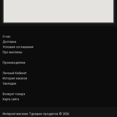
О нас
Доставка
Условия соглашения
Про маслины
Производители
Личный Кабинет
История заказов
Закладки
Возврат товара
Карта сайта
Интернет-магазин Турецких продуктов © 2026