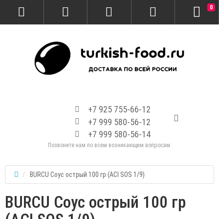
0
+7 925 755-66-12
+7 999 580-56-12
+7 999 580-56-14
Позвоните нам по всем возникающим вопросам.
BURCU Соус острый 100 гр (ACI SOS 1/9)
BURCU Соус острый 100 гр