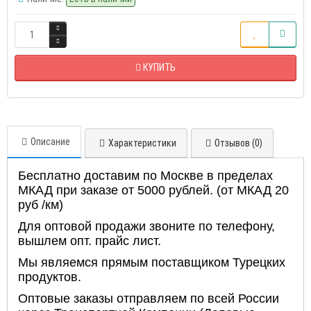
КУПИТЬ
Описание
Характеристики
Отзывов (0)
Бесплатно доставим по Москве в пределах
МКАД при заказе от 5000 рублей. (от МКАД 20
руб /км)
Для оптовой продажи звоните по телефону,
вышлем опт. прайс лист.
Мы являемся прямым поставщиком Турецких
продуктов.
Оптовые заказы отправляем по всей России