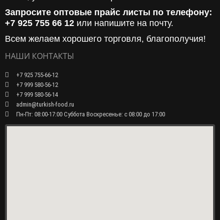
Запросите оптовые прайс листы по телефону:
+7 925 755 66 12
или напишите на почту.
Всем желаем хорошего торговля, благополучия!
НАШИ КОНТАКТЫ
+7 925 755-66-12
+7 999 580-56-12
+7 999 580-56-14
admin@turkish-food.ru
Пн-Пт: 08:00-17:00 Суббота Воскресенье: с 08:00 до 17:00