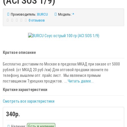
(ACI SOS 1/9)
Производитель:
BURCU
Модель:
*
0 отзывов
Краткое описание
Бесплатно доставим по Москве в пределах МКАД при заказе от 5000
рублей. (от МКАД 20 руб /км) Для оптовой продажи звоните по
телефону, вышлем опт. прайс лист. Мы являемся прямым
поставщиком Турецких продуктов. ...
Читать далее...
Краткие характеристики
Смотреть все характеристики
340р.
Наличие:
Есть в наличии