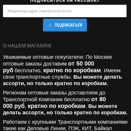
ПОДПИСАТЬСЯ НА РАССЫЛКУ
ПОДПИСАТЬСЯ
О НАШЕМ МАГАЗИНЕ
Уважаемые оптовые покупатели: По Москве
от 50 000
оптовые заказы доставим
руб
кратно по коробкам
бесплатно,
. Имеем
свои транспортные службы.
Вы можете делать
ассорти, но только кратно по коробкам.
Регионам оптовые заказы доставляем до
от 80
Транспортной Компании бесплатно
000
руб
кратно по коробкам
,
.
Вы можете
делать ассорти, но только кратно по коробкам.
Работаем с крупными Транспортными компаниями
такие как Деловые Линии, ПЭК, КИТ, Байкал