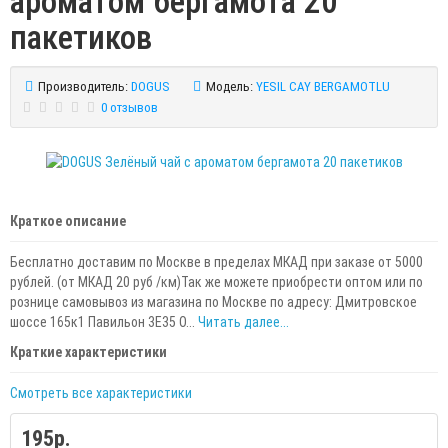
ароматом бергамота 20
пакетиков
Производитель:
DOGUS
Модель:
YESIL CAY BERGAMOTLU
0 отзывов
Краткое описание
Бесплатно доставим по Москве в пределах МКАД при заказе от 5000
рублей. (от МКАД 20 руб /км)Так же можете приобрести оптом или по
рознице самовывоз из магазина по Москве по адресу: Дмитровское
шоссе 165к1 Павильон 3Е35 О...
Читать далее...
Краткие характеристики
Смотреть все характеристики
195р.