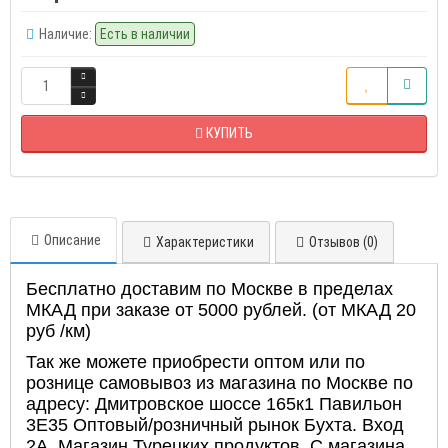
Наличие:
Есть в наличии
КУПИТЬ
Описание
Характеристики
Отзывов (0)
Бесплатно доставим по Москве в пределах
МКАД при заказе от 5000 рублей. (от МКАД 20
руб /км)
Так же можете приобрести оптом или по
рознице самовывоз из магазина по Москве по
адресу: Дмитровское шоссе 165к1 Павильон
3Е35 Оптовый/розничный рынок Бухта. Вход
2А. Магазин Турецких продуктов. С магазина