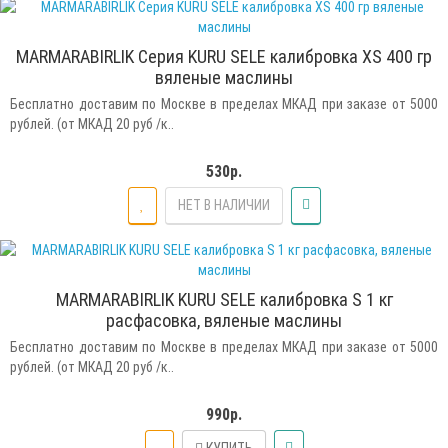
MARMARABIRLIK Серия KURU SELE калибровка XS 400 гр
вяленые маслины
Бесплатно доставим по Москве в пределах МКАД при заказе от 5000
рублей. (от МКАД 20 руб /к..
530р.
НЕТ В НАЛИЧИИ
MARMARABIRLIK KURU SELE калибровка S 1 кг
расфасовка, вяленые маслины
Бесплатно доставим по Москве в пределах МКАД при заказе от 5000
рублей. (от МКАД 20 руб /к..
990р.