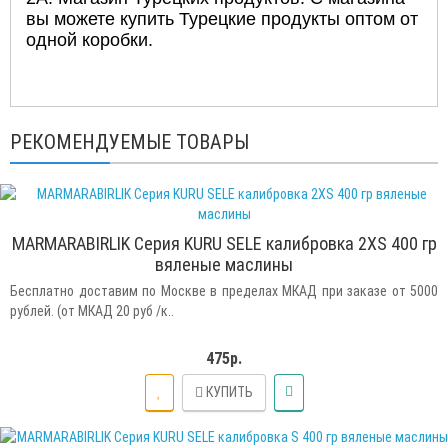
вы можете купить Турецкие продукты оптом от
одной коробки.
РЕКОМЕНДУЕМЫЕ ТОВАРЫ
MARMARABIRLIK Серия KURU SELE калибровка 2XS 400 гр
вяленые маслины
Бесплатно доставим по Москве в пределах МКАД при заказе от 5000
рублей. (от МКАД 20 руб /к..
475р.
КУПИТЬ