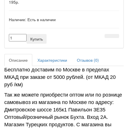
195р.
Наличие:
Есть в наличии
Купить
Описание
Характеристики
Отзывов (0)
Бесплатно доставим по Москве в пределах
МКАД при заказе от 5000 рублей. (от МКАД 20
руб /км)
Так же можете приобрести оптом или по рознице
самовывоз из магазина по Москве по адресу:
Дмитровское шоссе 165к1 Павильон 3Е35
Оптовый/розничный рынок Бухта. Вход 2А.
Магазин Турецких продуктов. С магазина вы