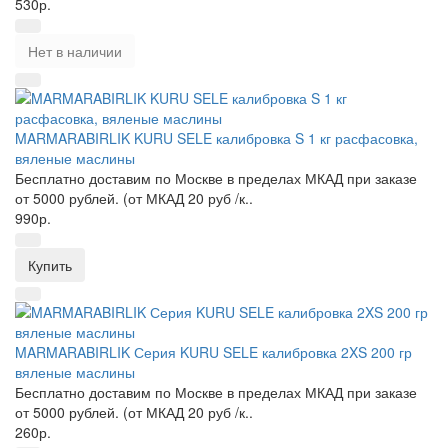
530р.
Нет в наличии
MARMARABIRLIK KURU SELE калибровка S 1 кг расфасовка,
вяленые маслины
Бесплатно доставим по Москве в пределах МКАД при заказе
от 5000 рублей. (от МКАД 20 руб /к..
990р.
Купить
MARMARABIRLIK Серия KURU SELE калибровка 2XS 200 гр
вяленые маслины
Бесплатно доставим по Москве в пределах МКАД при заказе
от 5000 рублей. (от МКАД 20 руб /к..
260р.