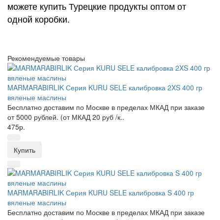
можете купить Турецкие продукты оптом от
одной коробки.
Рекомендуемые товары
MARMARABIRLIK Серия KURU SELE калибровка 2XS 400 гр
вяленые маслины
Бесплатно доставим по Москве в пределах МКАД при заказе
от 5000 рублей. (от МКАД 20 руб /к..
475р.
Купить
MARMARABIRLIK Серия KURU SELE калибровка S 400 гр
вяленые маслины
Бесплатно доставим по Москве в пределах МКАД при заказе