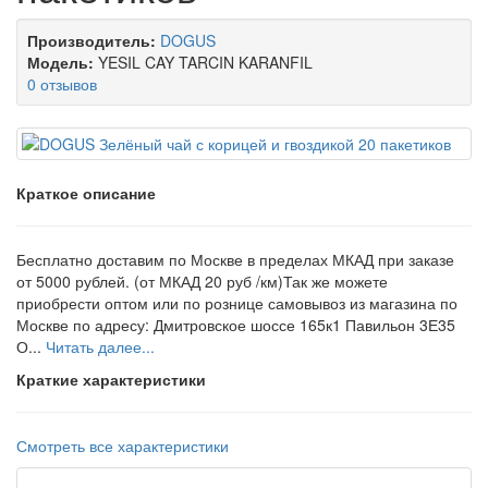
Производитель:
DOGUS
Модель:
YESIL CAY TARCIN KARANFIL
0 отзывов
Краткое описание
Бесплатно доставим по Москве в пределах МКАД при заказе
от 5000 рублей. (от МКАД 20 руб /км)Так же можете
приобрести оптом или по рознице самовывоз из магазина по
Москве по адресу: Дмитровское шоссе 165к1 Павильон 3Е35
О...
Читать далее...
Краткие характеристики
Смотреть все характеристики