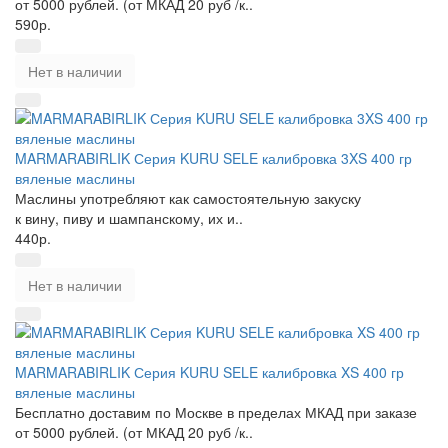
от 5000 рублей. (от МКАД 20 руб /к..
590р.
Нет в наличии
MARMARABIRLIK Серия KURU SELE калибровка 3XS 400 гр
вяленые маслины
Маслины употребляют как самостоятельную закуску
к вину, пиву и шампанскому, их и..
440р.
Нет в наличии
MARMARABIRLIK Серия KURU SELE калибровка XS 400 гр
вяленые маслины
Бесплатно доставим по Москве в пределах МКАД при заказе
от 5000 рублей. (от МКАД 20 руб /к..