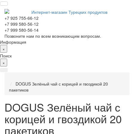
+7 925 755-66-12
+7 999 580-56-12
+7 999 580-56-14
Позвоните нам по всем возникающим вопросам.
Информация
×
Поиск
×
DOGUS Зелёный чай с корицей и гвоздикой 20
пакетиков
DOGUS Зелёный чай с
корицей и гвоздикой 20
пакетиков