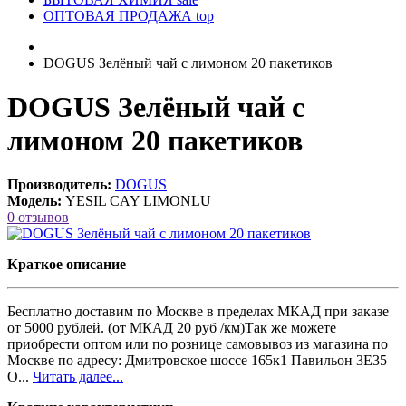
ОПТОВАЯ ПРОДАЖА
top
DOGUS Зелёный чай с лимоном 20 пакетиков
DOGUS Зелёный чай с
лимоном 20 пакетиков
Производитель:
DOGUS
Модель:
YESIL CAY LIMONLU
0 отзывов
Краткое описание
Бесплатно доставим по Москве в пределах МКАД при заказе
от 5000 рублей. (от МКАД 20 руб /км)Так же можете
приобрести оптом или по рознице самовывоз из магазина по
Москве по адресу: Дмитровское шоссе 165к1 Павильон 3Е35
О...
Читать далее...