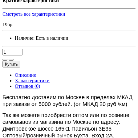
Краткие характеристики
Смотреть все характеристики
195р.
Наличие:
Есть в наличии
Купить
Описание
Характеристики
Отзывов (0)
Бесплатно доставим по Москве в пределах МКАД
при заказе от 5000 рублей. (от МКАД 20 руб /км)
Так же можете приобрести оптом или по рознице
самовывоз из магазина по Москве по адресу:
Дмитровское шоссе 165к1 Павильон 3Е35
Оптовый/розничный рынок Бухта. Вход 2А.