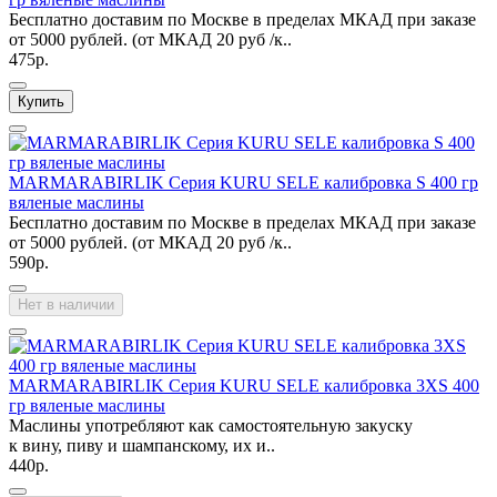
Бесплатно доставим по Москве в пределах МКАД при заказе
от 5000 рублей. (от МКАД 20 руб /к..
475р.
Купить
MARMARABIRLIK Серия KURU SELE калибровка S 400 гр
вяленые маслины
Бесплатно доставим по Москве в пределах МКАД при заказе
от 5000 рублей. (от МКАД 20 руб /к..
590р.
Нет в наличии
MARMARABIRLIK Серия KURU SELE калибровка 3XS 400
гр вяленые маслины
Маслины употребляют как самостоятельную закуску
к вину, пиву и шампанскому, их и..
440р.