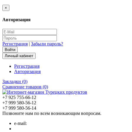
×
Авторизация
Регистрация
|
Забыли пароль?
Личный кабинет
Регистрация
Авторизация
Закладки (0)
Сравнение товаров (0)
+7 925 755-66-12
+7 999 580-56-12
+7 999 580-56-14
Позвоните нам по всем возникающим вопросам.
e-mail: