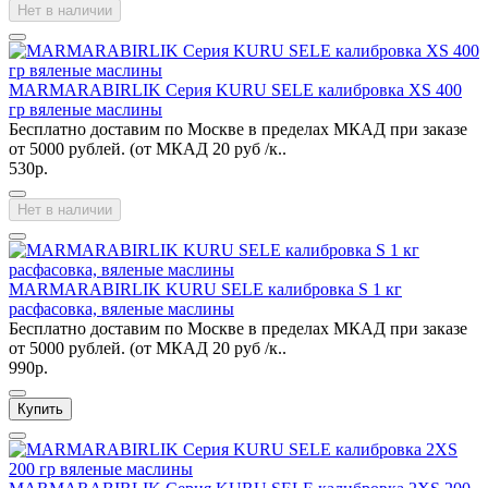
Нет в наличии
MARMARABIRLIK Серия KURU SELE калибровка XS 400
гр вяленые маслины
Бесплатно доставим по Москве в пределах МКАД при заказе
от 5000 рублей. (от МКАД 20 руб /к..
530р.
Нет в наличии
MARMARABIRLIK KURU SELE калибровка S 1 кг
расфасовка, вяленые маслины
Бесплатно доставим по Москве в пределах МКАД при заказе
от 5000 рублей. (от МКАД 20 руб /к..
990р.
Купить