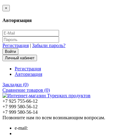
×
Авторизация
Регистрация
|
Забыли пароль?
Личный кабинет
Регистрация
Авторизация
Закладки (0)
Сравнение товаров (0)
+7 925 755-66-12
+7 999 580-56-12
+7 999 580-56-14
Позвоните нам по всем возникающим вопросам.
e-mail: