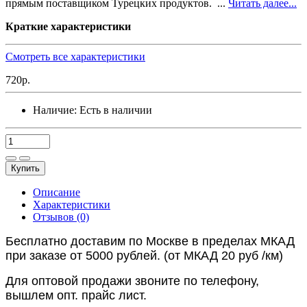
прямым поставщиком Турецких продуктов. ...
Читать далее...
Краткие характеристики
Смотреть все характеристики
720р.
Наличие:
Есть в наличии
Купить
Описание
Характеристики
Отзывов (0)
Бесплатно доставим по Москве в пределах МКАД
при заказе от 5000 рублей. (от МКАД 20 руб /км)
Для оптовой продажи звоните по телефону,
вышлем опт. прайс лист.