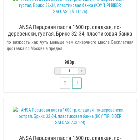
ANSA Перцовая паста 1600 гр, сладкая, по-
деревенски, густая, Брикс 32-34, пластиковая банка
(KOY TIPI BIBER SALCASI TATLI 1/6)
по вязкость как чуть меньше чем сливочного масла Бесплатная
доставка по Москве в предел..
980р.
-
+
ANSA Перцовая паста 1600 гр, сладкая, по-