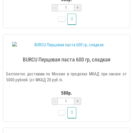
-
+
BURCU Перцовая паста 600 гр, сладкая
Бесплатно доставим по Москве в пределах МКАД при заказе от
5000 рублей. (от МКАД 20 руб /к..
580р.
-
+