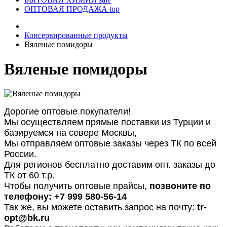
ОПТОВАЯ ПРОДАЖА
top
Консервированные продукты
Вяленые помидоры
Вяленые помидоры
Дорогие оптовые покупатели!
Мы осуществляем прямые поставки из Турции и
базируемся на севере Москвы,
Мы отправляем оптовые заказы через ТК по всей
России.
Для регионов бесплатно доставим опт. заказы до
ТК от 60 т.р.
Чтобы получить оптовые прайсы,
позвоните по
телефону: +7 999 580-56-14
Так же, вы можете оставить запрос на почту:
tr-
opt@bk.ru