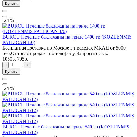
Купить
-24 %
BURCU Печеные баклажаны на гриле 1400 гр (KOZLENMIS
PATLICAN 1/6)
Бесплатная доставка по Москве в пределах МКАД от 5000
руб.Оптовая продажа по телефону. Запросите акт..
1050р.
795р.
-
+
Купить
-24 %
BURCU Печеные баклажаны на гриле 540 гр (KOZLENMIS
PATLICAN 1/12)