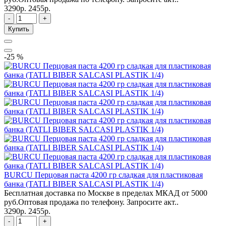
3290р.
2455р.
-
+
Купить
-25 %
BURCU Перцовая паста 4200 гр сладкая для пластиковая
банка (TATLI BIBER SALCASI PLASTIK 1/4)
Бесплатная доставка по Москве в пределах МКАД от 5000
руб.Оптовая продажа по телефону. Запросите акт..
3290р.
2455р.
-
+