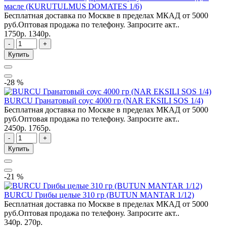
масле (KURUTULMUS DOMATES 1/6)
Бесплатная доставка по Москве в пределах МКАД от 5000
руб.Оптовая продажа по телефону. Запросите акт..
1750р.
1340р.
-
+
Купить
-28 %
BURCU Гранатовый соус 4000 гр (NAR EKSILI SOS 1/4)
Бесплатная доставка по Москве в пределах МКАД от 5000
руб.Оптовая продажа по телефону. Запросите акт..
2450р.
1765р.
-
+
Купить
-21 %
BURCU Грибы целые 310 гр (BUTUN MANTAR 1/12)
Бесплатная доставка по Москве в пределах МКАД от 5000
руб.Оптовая продажа по телефону. Запросите акт..
340р.
270р.