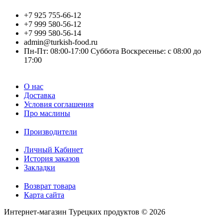
+7 925 755-66-12
+7 999 580-56-12
+7 999 580-56-14
admin@turkish-food.ru
Пн-Пт: 08:00-17:00 Суббота Воскресенье: с 08:00 до
17:00
О нас
Доставка
Условия соглашения
Про маслины
Производители
Личный Кабинет
История заказов
Закладки
Возврат товара
Карта сайта
Интернет-магазин Турецких продуктов © 2026