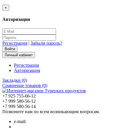
×
Авторизация
Регистрация
|
Забыли пароль?
Личный кабинет
Регистрация
Авторизация
Закладки (0)
Сравнение товаров (0)
+7 925 755-66-12
+7 999 580-56-12
+7 999 580-56-14
Позвоните нам по всем возникающим вопросам.
e-mail: