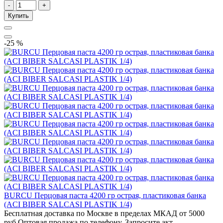
-
+
Купить
-25 %
BURCU Перцовая паста 4200 гр острая, пластиковая банка
(ACI BIBER SALCASI PLASTIK 1/4)
Бесплатная доставка по Москве в пределах МКАД от 5000
руб.Оптовая продажа по телефону. Запросите акт..