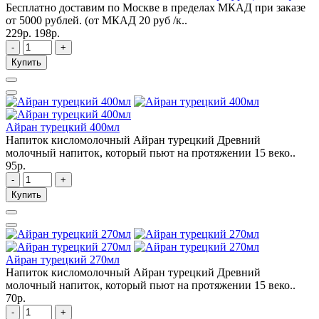
Бесплатно доставим по Москве в пределах МКАД при заказе
от 5000 рублей. (от МКАД 20 руб /к..
229р.
198р.
-
+
Купить
Айран турецкий 400мл
Напиток кисломолочный Айран турецкий Древний
молочный напиток, который пьют на протяжении 15 веко..
95р.
-
+
Купить
Айран турецкий 270мл
Напиток кисломолочный Айран турецкий Древний
молочный напиток, который пьют на протяжении 15 веко..
70р.
-
+