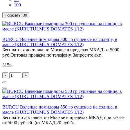
100
Показать:
30
BURCU Вяленые помидоры 300 гр сушеные на солнце, в
масле (KURUTULMUS DOMATES 1/12)
Бесплатная доставка по Москве в пределах МКАД от 5000
руб.Оптовая продажа по телефону. Запросите акт..
315р.
-
+
BURCU Вяленые помидоры 550 гр сушеные на солнце, в
масле (KURUTULMUS DOMATES 1/12)
Бесплатно доставим по Москве в пределах МКАД при заказе
от 5000 рублей. (от МКАД 20 руб /к..