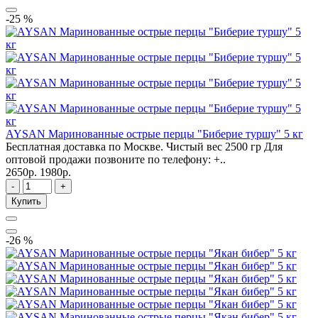
-25 %
AYSAN Маринованные острые перцы "Биберие туршу" 5 кг
Бесплатная доставка по Москве. Чистый вес 2500 гр Для
оптовой продажи позвоните по телефону: +..
2650р.
1980р.
-
+
Купить
-26 %