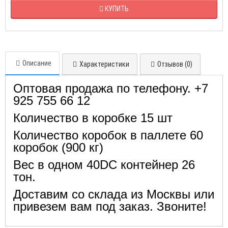
КУПИТЬ
Описание
Характеристики
Отзывов (0)
Оптовая продажа по телефону. +7
925 755 66 12
Количество в коробке 15 шт
Количество коробок в паллете 60
коробок (900 кг)
Вес в одном 40DC контейнер 26
тон.
Доставим со склада из Москвы или
привезем вам под заказ. Звоните!