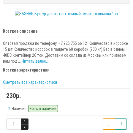
Краткое описание
Оптовая продажа по телефону. +7 925 755 66 12 Количество в коробке
15 шт Количество коробок в паллете 60 коробок (900 кг) Вес в одном
40DC контейнер 26 тон. Доставим со склада из Москвы или привезем
вам под ...
Читать далее...
Краткие характеристики
Смотреть все характеристики
230р.
Наличие:
Есть в наличии