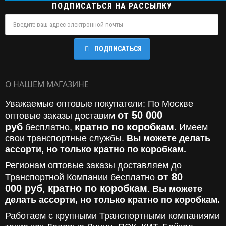
ПОДПИСАТЬСЯ НА РАССЫЛКУ
ПОДПИСАТЬСЯ
О НАШЕМ МАГАЗИНЕ
Уважаемые оптовые покупатели: По Москве
от 50 000
оптовые заказы доставим
руб
кратно по коробкам
бесплатно,
. Имеем
свои транспортные службы.
Вы можете делать
ассорти, но только кратно по коробкам.
Регионам оптовые заказы доставляем до
от 80
Транспортной Компании бесплатно
000
руб
кратно по коробкам
,
.
Вы можете
делать ассорти, но только кратно по коробкам.
Работаем с крупными Транспортными компаниями