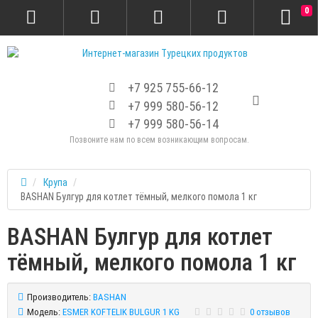
0
+7 925 755-66-12
+7 999 580-56-12
+7 999 580-56-14
Позвоните нам по всем возникающим вопросам.
Крупа
BASHAN Булгур для котлет тёмный, мелкого помола 1 кг
BASHAN Булгур для котлет
тёмный, мелкого помола 1 кг
Производитель:
BASHAN
Модель:
ESMER KOFTELIK BULGUR 1 KG
0 отзывов