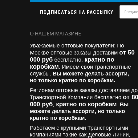
ПОДПИСАТЬСЯ НА РАССЫЛКУ
О НАШЕМ МАГАЗИНЕ
Уважаемые оптовые покупатели: По
от 50
Москве оптовые заказы доставим
000 руб
кратно по
бесплатно,
коробкам
. Имеем свои транспортные
службы.
Вы можете делать ассорти,
но только кратно по коробкам.
Регионам оптовые заказы доставляем до
от 8
Транспортной Компании бесплатно
000
руб
кратно по коробкам
,
.
Вы
можете делать ассорти, но только
кратно по коробкам.
Работаем с крупными Транспортными
компаниями такие как Деловые Линии,