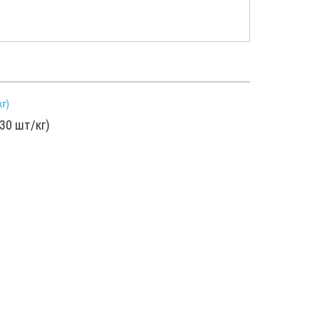
30 шт/кг)