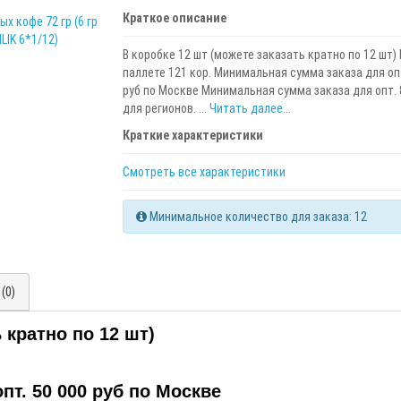
Краткое описание
В коробке 12 шт (можете заказать кратно по 12 шт)
паллете 121 кор. Минимальная сумма заказа для опт
руб по Москве Минимальная сумма заказа для опт. 
для регионов. ...
Читать далее...
Краткие характеристики
Смотреть все характеристики
Минимальное количество для заказа: 12
(0)
 кратно по 12 шт)
т. 50 000 руб по Москве