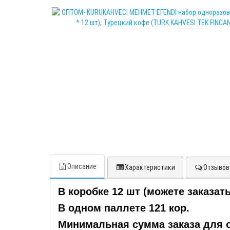
Описание
Характеристики
Отзывов 
В коробке 12 шт (можете заказать
В одном паллете 121 кор.
Минимальная сумма заказа для оп