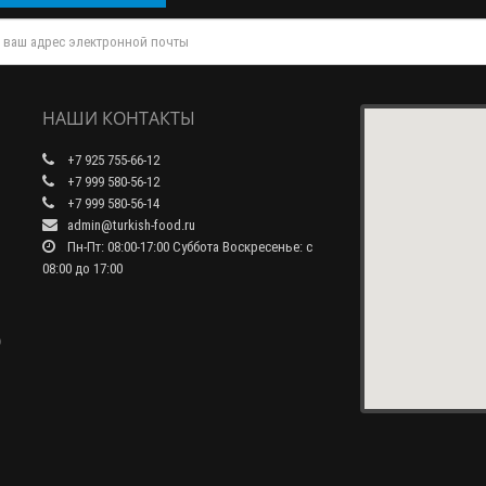
НАШИ КОНТАКТЫ
+7 925 755-66-12
+7 999 580-56-12
+7 999 580-56-14
admin@turkish-food.ru
Пн-Пт: 08:00-17:00 Суббота Воскресенье: с
08:00 до 17:00
0