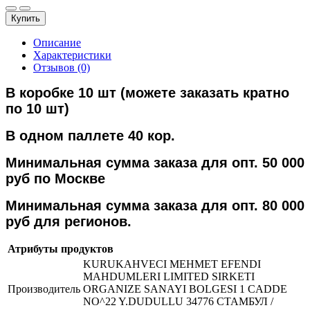
Купить
Описание
Характеристики
Отзывов (0)
В коробке 10 шт (можете заказать кратно
по 10 шт)
В одном паллете 40 кор.
Минимальная сумма заказа для опт. 50 000
руб по Москве
Минимальная сумма заказа для опт. 80 000
руб для регионов.
Атрибуты продуктов
KURUKAHVECI MEHMET EFENDI
MAHDUMLERI LIMITED SIRKETI
Производитель
ORGANIZE SANAYI BOLGESI 1 CADDE
NO^22 Y.DUDULLU 34776 СТАМБУЛ /