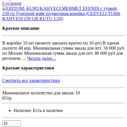
0 отзывов
Краткое описание
В коробке 10 шт (можете заказать кратно по 10 шт) В одном
паллете 40 кор. Минимальная сумма заказа для опт. 50 000 руб
по Москве Минимальная сумма заказа для опт. 80 000 руб для
регионов. ...
Читать далее...
Краткие характеристики
Смотреть все характеристики
Минимальное количество для заказа: 10
651р.
Наличие:
Есть в наличии