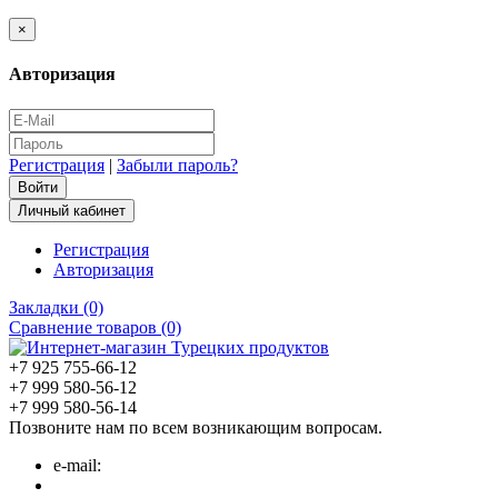
×
Авторизация
Регистрация
|
Забыли пароль?
Личный кабинет
Регистрация
Авторизация
Закладки (0)
Сравнение товаров (0)
+7 925 755-66-12
+7 999 580-56-12
+7 999 580-56-14
Позвоните нам по всем возникающим вопросам.
e-mail: