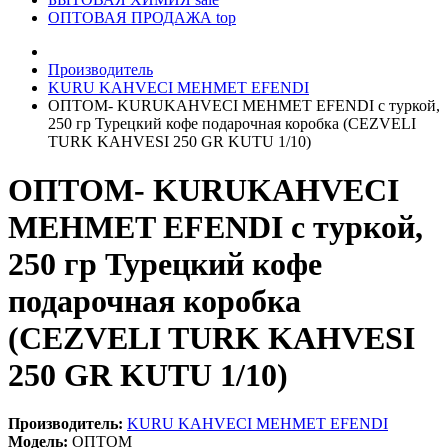
ОПТОВАЯ ПРОДАЖА
top
Производитель
KURU KAHVECI MEHMET EFENDI
ОПТОМ- KURUKAHVECI MEHMET EFENDI с туркой,
250 гр Турецкий кофе подарочная коробка (CEZVELI
TURK KAHVESI 250 GR KUTU 1/10)
ОПТОМ- KURUKAHVECI
MEHMET EFENDI с туркой,
250 гр Турецкий кофе
подарочная коробка
(CEZVELI TURK KAHVESI
250 GR KUTU 1/10)
Производитель:
KURU KAHVECI MEHMET EFENDI
Модель:
ОПТОМ