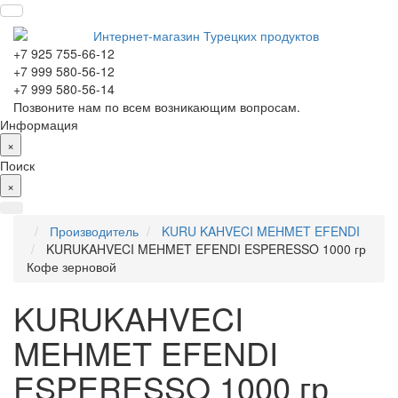
+7 925 755-66-12
+7 999 580-56-12
+7 999 580-56-14
Позвоните нам по всем возникающим вопросам.
Информация
×
Поиск
×
Производитель
KURU KAHVECI MEHMET EFENDI
KURUKAHVECI MEHMET EFENDI ESPERESSO 1000 гр
Кофе зерновой
KURUKAHVECI
MEHMET EFENDI
ESPERESSO 1000 гр