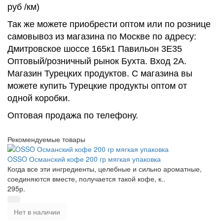
руб /км)
Так же можете приобрести оптом или по рознице
самовывоз из магазина по Москве по адресу:
Дмитровское шоссе 165к1 Павильон 3Е35
Оптовый/розничный рынок Бухта. Вход 2А.
Магазин Турецких продуктов. С магазина вы
можете купить Турецкие продукты оптом от
одной коробки.
Оптовая продажа по телефону.
Рекомендуемые товары
OSSO Османский кофе 200 гр мягкая упаковка
Когда все эти ингредиенты, целебные и сильно ароматные,
соединяются вместе, получается такой кофе, к..
295р.
Нет в наличии