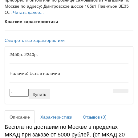
Москве по адресу: Дмитровское шоссе 165к1 Павильон 3Е35
О...
Читать далее...
Краткие характеристики
Смотреть все характеристики
2450р.
2240р.
Наличие:
Есть в наличии
Купить
Описание
Характеристики
Отзывов (0)
Бесплатно доставим по Москве в пределах
МКАД при заказе от 5000 рублей. (от МКАД 20