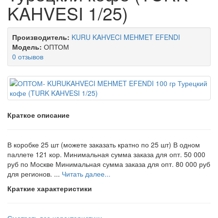
KAHVESI 1/25)
Производитель:
KURU KAHVECI MEHMET EFENDI
Модель:
ОПТОМ
0 отзывов
Краткое описание
В коробке 25 шт (можете заказать кратно по 25 шт) В одном
паллете 121 кор. Минимальная сумма заказа для опт. 50 000
руб по Москве Минимальная сумма заказа для опт. 80 000 руб
для регионов. ...
Читать далее...
Краткие характеристики