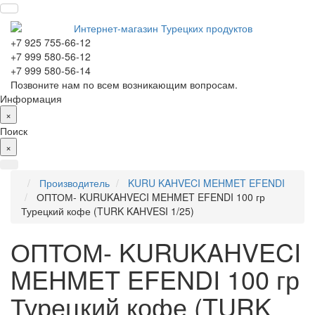
+7 925 755-66-12
+7 999 580-56-12
+7 999 580-56-14
Позвоните нам по всем возникающим вопросам.
Информация
×
Поиск
×
Производитель
KURU KAHVECI MEHMET EFENDI
ОПТОМ- KURUKAHVECI MEHMET EFENDI 100 гр
Турецкий кофе (TURK KAHVESI 1/25)
ОПТОМ- KURUKAHVECI
MEHMET EFENDI 100 гр
Турецкий кофе (TURK