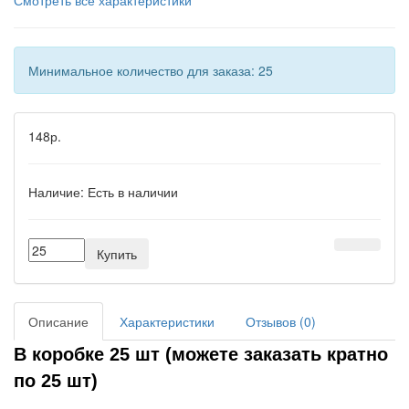
Смотреть все характеристики
Минимальное количество для заказа: 25
148р.
Наличие:
Есть в наличии
Купить
Описание
Характеристики
Отзывов (0)
В коробке 25 шт (можете заказать кратно
по 25 шт)