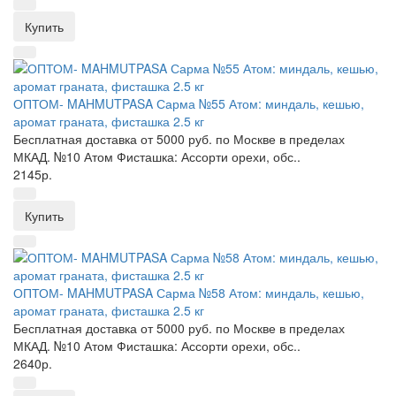
Купить
ОПТОМ- MAHMUTPASA Сарма №55 Атом: миндаль, кешью,
аромат граната, фисташка 2.5 кг
Бесплатная доставка от 5000 руб. по Москве в пределах
МКАД. №10 Атом Фисташка: Ассорти орехи, обс..
2145р.
Купить
ОПТОМ- MAHMUTPASA Сарма №58 Атом: миндаль, кешью,
аромат граната, фисташка 2.5 кг
Бесплатная доставка от 5000 руб. по Москве в пределах
МКАД. №10 Атом Фисташка: Ассорти орехи, обс..
2640р.