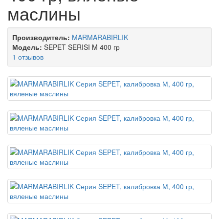
маслины
Производитель:
MARMARABIRLIK
Модель:
SEPET SERISI M 400 гр
1 отзывов