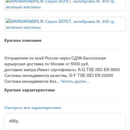
Краткое описание
Отправляем по всей России через СДЭК.Бесплатная
курьерская доставка по Москве от 5000 руб,
доставим завтра.Имеет сертификаты: K-Q TSE-ISO-EN 9000
Системы менеджмента качества, G-F TSE-ISO EN 22000
Система менеджмента без...
Читать далее...
Краткие характеристики
Смотреть все характеристики
495р.