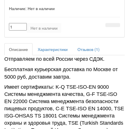
Наличие:
Нет в наличии
Нет в наличии
Описание
Характеристики
Отзывов (1)
Отправляем по всей России через СДЭК.
Бесплатная курьерская доставка по Москве от
5000 руб, доставим завтра.
Имеет сертификаты:
K-Q TSE-ISO-EN 9000
Системы менеджмента качества, G-F TSE-ISO
EN 22000 Система менеджмента безопасности
пищевых продуктов, C-E TSE-ISO EN 14000, TSE
ISG-OHSAS TS 18001 Системы менеджмента
охраны и здоровья труда, TSE (Turkish Standards