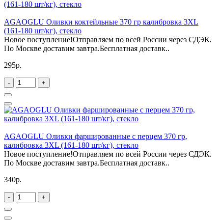
AGAOGLU Оливки коктейльные 370 гр калибровка 3XL
(161-180 шт/кг), стекло
Новое поступление!Отправляем по всей России через СДЭК.
По Москве доставим завтра.Бесплатная доставк..
295р.
-
+
AGAOGLU Оливки фаршированные с перцем 370 гр,
калибровка 3XL (161-180 шт/кг), стекло
Новое поступление!Отправляем по всей России через СДЭК.
По Москве доставим завтра.Бесплатная доставк..
340р.
-
+