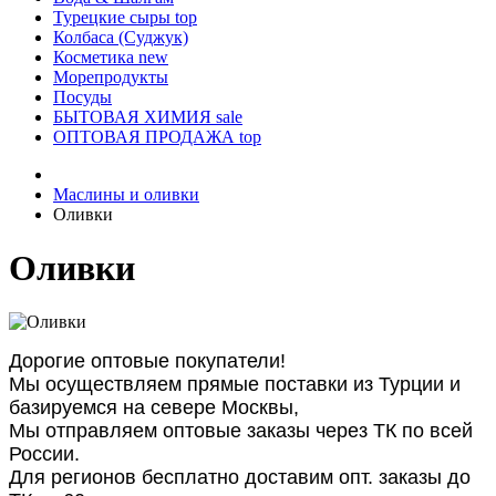
Турецкие сыры
top
Колбаса (Суджук)
Косметика
new
Морепродукты
Посуды
БЫТОВАЯ ХИМИЯ
sale
ОПТОВАЯ ПРОДАЖА
top
Маслины и оливки
Оливки
Оливки
Дорогие оптовые покупатели!
Мы осуществляем прямые поставки из Турции и
базируемся на севере Москвы,
Мы отправляем оптовые заказы через ТК по всей
России.
Для регионов бесплатно доставим опт. заказы до