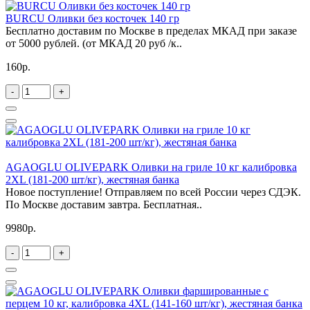
BURCU Оливки без косточек 140 гр
Бесплатно доставим по Москве в пределах МКАД при заказе
от 5000 рублей. (от МКАД 20 руб /к..
160р.
-
+
AGAOGLU OLIVEPARK Оливки на гриле 10 кг калибровка
2XL (181-200 шт/кг), жестяная банка
Новое поступление! Отправляем по всей России через СДЭК.
По Москве доставим завтра. Бесплатная..
9980р.
-
+