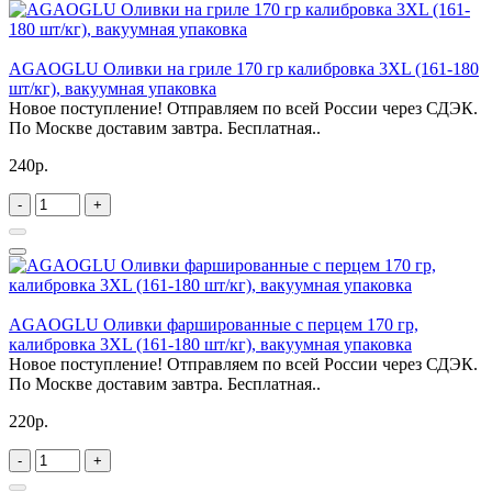
AGAOGLU Оливки на гриле 170 гр калибровка 3XL (161-180
шт/кг), вакуумная упаковка
Новое поступление! Отправляем по всей России через СДЭК.
По Москве доставим завтра. Бесплатная..
240р.
-
+
AGAOGLU Оливки фаршированные с перцем 170 гр,
калибровка 3XL (161-180 шт/кг), вакуумная упаковка
Новое поступление! Отправляем по всей России через СДЭК.
По Москве доставим завтра. Бесплатная..
220р.
-
+