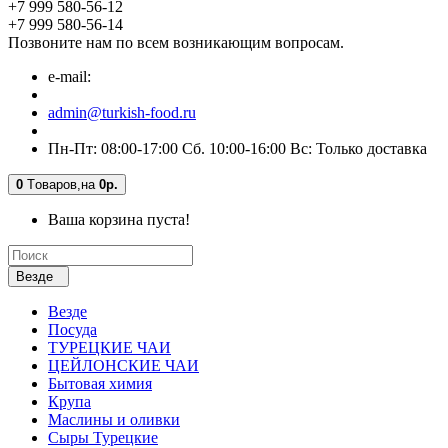
+7 999 580-56-12
+7 999 580-56-14
Позвоните нам по всем возникающим вопросам.
e-mail:
admin@turkish-food.ru
Пн-Пт: 08:00-17:00 Сб. 10:00-16:00 Вс: Только доставка
0
Tоваров,
на
0р.
Ваша корзина пуста!
Везде
Везде
Посуда
ТУРЕЦКИЕ ЧАИ
ЦЕЙЛОНСКИЕ ЧАИ
Бытовая химия
Крупа
Маслины и оливки
Сыры Турецкие