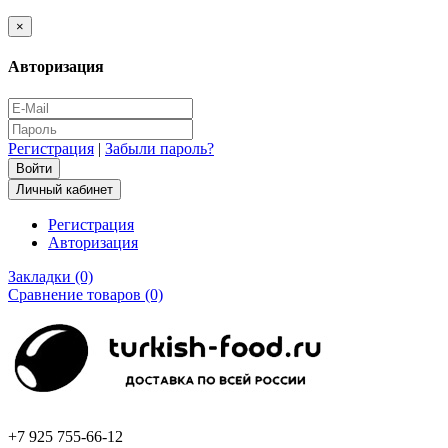
×
Авторизация
Регистрация
|
Забыли пароль?
Личный кабинет
Регистрация
Авторизация
Закладки (0)
Сравнение товаров (0)
+7 925 755-66-12