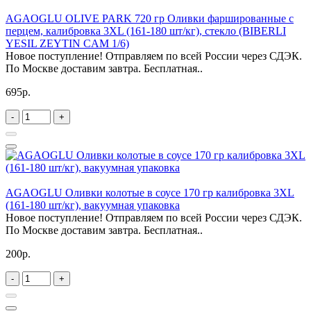
AGAOGLU OLIVE PARK 720 гр Оливки фаршированные с
перцем, калибровка 3XL (161-180 шт/кг), стекло (BIBERLI
YESIL ZEYTIN CAM 1/6)
Новое поступление! Отправляем по всей России через СДЭК.
По Москве доставим завтра. Бесплатная..
695р.
-
+
AGAOGLU Оливки колотые в соусе 170 гр калибровка 3XL
(161-180 шт/кг), вакуумная упаковка
Новое поступление! Отправляем по всей России через СДЭК.
По Москве доставим завтра. Бесплатная..
200р.
-
+