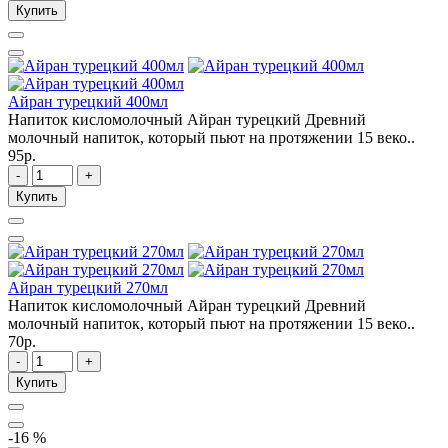
Купить
Айран турецкий 400мл
Напиток кисломолочный Айран турецкий Древний
молочный напиток, который пьют на протяжении 15 веко..
95р.
-
+
Купить
Айран турецкий 270мл
Напиток кисломолочный Айран турецкий Древний
молочный напиток, который пьют на протяжении 15 веко..
70р.
-
+
Купить
-16 %