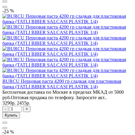
-25 %
BURCU Перцовая паста 4200 гр сладкая для пластиковая
банка (TATLI BIBER SALCASI PLASTIK 1/4)
Бесплатная доставка по Москве в пределах МКАД от 5000
руб.Оптовая продажа по телефону. Запросите акт..
3290р.
2455р.
-
+
Купить
-24 %