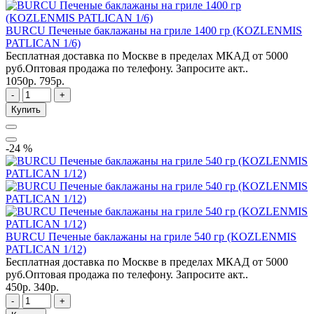
BURCU Печеные баклажаны на гриле 1400 гр (KOZLENMIS
PATLICAN 1/6)
Бесплатная доставка по Москве в пределах МКАД от 5000
руб.Оптовая продажа по телефону. Запросите акт..
1050р.
795р.
-
+
Купить
-24 %
BURCU Печеные баклажаны на гриле 540 гр (KOZLENMIS
PATLICAN 1/12)
Бесплатная доставка по Москве в пределах МКАД от 5000
руб.Оптовая продажа по телефону. Запросите акт..
450р.
340р.
-
+