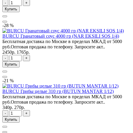
-
+
Купить
-28 %
BURCU Гранатовый соус 4000 гр (NAR EKSILI SOS 1/4)
Бесплатная доставка по Москве в пределах МКАД от 5000
руб.Оптовая продажа по телефону. Запросите акт..
2450р.
1765р.
-
+
Купить
-21 %
BURCU Грибы целые 310 гр (BUTUN MANTAR 1/12)
Бесплатная доставка по Москве в пределах МКАД от 5000
руб.Оптовая продажа по телефону. Запросите акт..
340р.
270р.
-
+
Купить