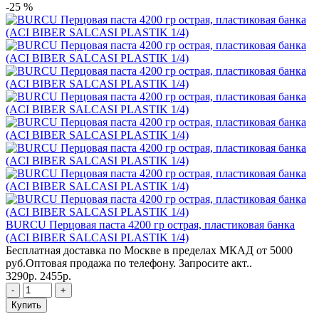
-25 %
BURCU Перцовая паста 4200 гр острая, пластиковая банка
(ACI BIBER SALCASI PLASTIK 1/4)
Бесплатная доставка по Москве в пределах МКАД от 5000
руб.Оптовая продажа по телефону. Запросите акт..
3290р.
2455р.
-
+
Купить