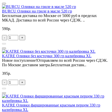
BURCU Оливки на гриле в масле 520 гр
Бесплатная доставка по Москве от 5000 руб в пределах
МКАД. Доставка по всей России через СДЭК. ..
590р.
-
+
KATRE Оливки без косточки 300 гр калибровка XL
Новое поступление!Отправляем по всей России через СДЭК.
По Москве доставим завтра.Бесплатная доставк..
395р.
-
+
KATRE Оливки фаршированные красным перцем 330 гр
калибровка XL