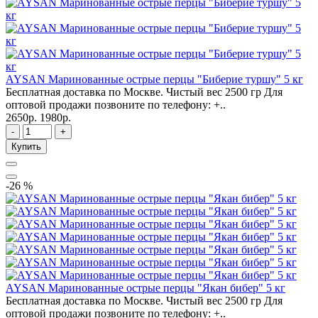
AYSAN Маринованные острые перцы "Биберие туршу" 5 кг
Бесплатная доставка по Москве. Чистый вес 2500 гр Для
оптовой продажи позвоните по телефону: +..
2650р.
1980р.
-
+
Купить
-26 %
AYSAN Маринованные острые перцы "Якан бибер" 5 кг
Бесплатная доставка по Москве. Чистый вес 2500 гр Для
оптовой продажи позвоните по телефону: +..