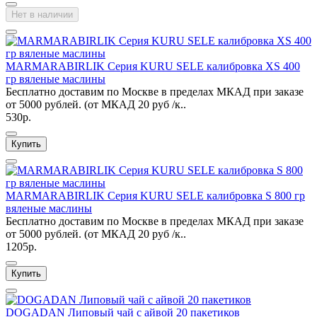
Нет в наличии
MARMARABIRLIK Серия KURU SELE калибровка XS 400
гр вяленые маслины
Бесплатно доставим по Москве в пределах МКАД при заказе
от 5000 рублей. (от МКАД 20 руб /к..
530р.
Купить
MARMARABIRLIK Серия KURU SELE калибровка S 800 гр
вяленые маслины
Бесплатно доставим по Москве в пределах МКАД при заказе
от 5000 рублей. (от МКАД 20 руб /к..
1205р.
Купить
DOGADAN Липовый чай c айвой 20 пакетиков