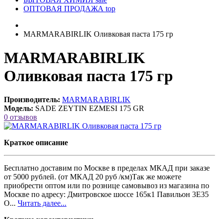
ОПТОВАЯ ПРОДАЖА
top
MARMARABIRLIK Оливковая паста 175 гр
MARMARABIRLIK
Оливковая паста 175 гр
Производитель:
MARMARABIRLIK
Модель:
SADE ZEYTIN EZMESI 175 GR
0 отзывов
Краткое описание
Бесплатно доставим по Москве в пределах МКАД при заказе
от 5000 рублей. (от МКАД 20 руб /км)Так же можете
приобрести оптом или по рознице самовывоз из магазина по
Москве по адресу: Дмитровское шоссе 165к1 Павильон 3Е35
О...
Читать далее...