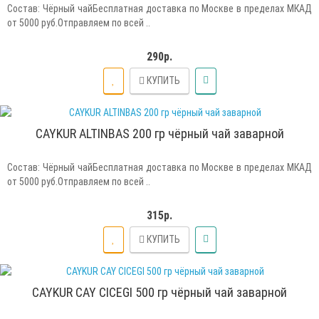
Состав: Чёрный чайБесплатная доставка по Москве в пределах МКАД
от 5000 руб.Отправляем по всей ..
290р.
КУПИТЬ
CAYKUR ALTINBAS 200 гр чёрный чай заварной
Состав: Чёрный чайБесплатная доставка по Москве в пределах МКАД
от 5000 руб.Отправляем по всей ..
315р.
КУПИТЬ
CAYKUR CAY CICEGI 500 гр чёрный чай заварной