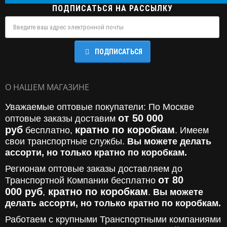
ПОДПИСАТЬСЯ НА РАССЫЛКУ
ПОДПИСАТЬСЯ
О НАШЕМ МАГАЗИНЕ
Уважаемые оптовые покупатели: По Москве
от 50 000
оптовые заказы доставим
руб
кратно по коробкам
бесплатно,
. Имеем
свои транспортные службы.
Вы можете делать
ассорти, но только кратно по коробкам.
Регионам оптовые заказы доставляем до
от 80
Транспортной Компании бесплатно
000
руб
кратно по коробкам
,
.
Вы можете
делать ассорти, но только кратно по коробкам.
Работаем с крупными Транспортными компаниями