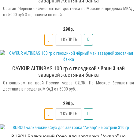
заварной жестяная банка
Состав: Чёрный чайБесплатная доставка по Москве в пределах МКАД
от 5000 руб.Отправляем по всей ..
290р.
КУПИТЬ
CAYKUR ALTINBAS 100 гр с гвоздикой чёрный чай
заварной жестяная банка
Отправляем по всей России через СДЭК. По Москве бесплатная
доставка в пределах МКАД от 5000 руб. ..
290р.
КУПИТЬ
BURCU Балканский Соус для завтрака "Ажвар" не