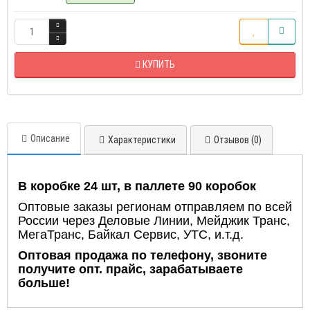
КУПИТЬ
Описание
Характеристики
Отзывов (0)
В коробке 24 шт, в паллете 90 коробок
Оптовые заказы регионам отправляем по всей
России через Деловые Линии, Мейджик Транс,
МегаТранс, Байкал Сервис, УТС, и.т.д.
Оптовая продажа по телефону, звоните
получите опт. прайс, зарабатываете
больше!