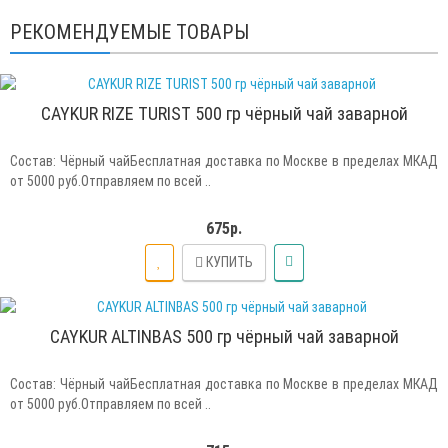
РЕКОМЕНДУЕМЫЕ ТОВАРЫ
CAYKUR RIZE TURIST 500 гр чёрный чай заварной
Состав: Чёрный чайБесплатная доставка по Москве в пределах МКАД
от 5000 руб.Отправляем по всей ..
675р.
КУПИТЬ
CAYKUR ALTINBAS 500 гр чёрный чай заварной
Состав: Чёрный чайБесплатная доставка по Москве в пределах МКАД
от 5000 руб.Отправляем по всей ..