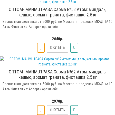
ОПТОМ- MAHMUTPASA Сарма №58 Атом: миндаль,
кешью, аромат граната, фисташка 2.5 кг
Бесплатная доставка от 5000 руб. по Москве в пределах МКАД. №10
Атом Фисташка: Ассорти орехи, обс..
2640р.
КУПИТЬ
ОПТОМ- MAHMUTPASA Сарма №62 Атом: миндаль,
кешью, аромат граната, фисташка 2.5 кг
Бесплатная доставка от 5000 руб. по Москве в пределах МКАД. №10
Атом Фисташка: Ассорти орехи, обс..
2970р.
КУПИТЬ