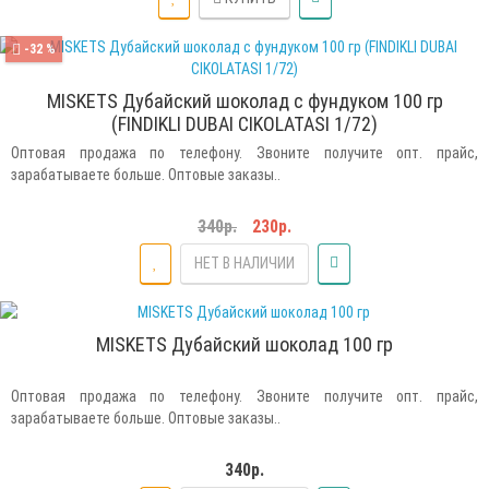
-32 %
MISKETS Дубайский шоколад с фундуком 100 гр
(FINDIKLI DUBAI CIKOLATASI 1/72)
Оптовая продажа по телефону. Звоните получите опт. прайс,
зарабатываете больше. Оптовые заказы..
340р.
230р.
НЕТ В НАЛИЧИИ
MISKETS Дубайский шоколад 100 гр
Оптовая продажа по телефону. Звоните получите опт. прайс,
зарабатываете больше. Оптовые заказы..
340р.