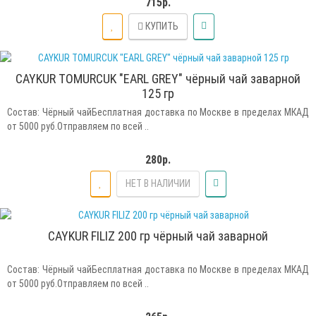
715р.
КУПИТЬ
CAYKUR TOMURCUK "EARL GREY" чёрный чай заварной
125 гр
Состав: Чёрный чайБесплатная доставка по Москве в пределах МКАД
от 5000 руб.Отправляем по всей ..
280р.
НЕТ В НАЛИЧИИ
CAYKUR FILIZ 200 гр чёрный чай заварной
Состав: Чёрный чайБесплатная доставка по Москве в пределах МКАД
от 5000 руб.Отправляем по всей ..