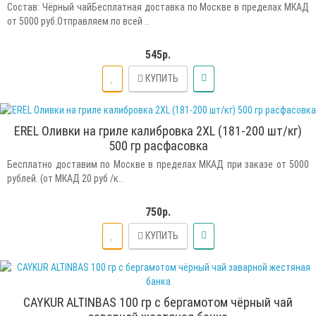
Состав: Чёрный чайБесплатная доставка по Москве в пределах МКАД
от 5000 руб.Отправляем по всей ..
545р.
КУПИТЬ
EREL Оливки на гриле калибровка 2XL (181-200 шт/кг)
500 гр расфасовка
Бесплатно доставим по Москве в пределах МКАД при заказе от 5000
рублей. (от МКАД 20 руб /к..
750р.
КУПИТЬ
CAYKUR ALTINBAS 100 гр с бергамотом чёрный чай