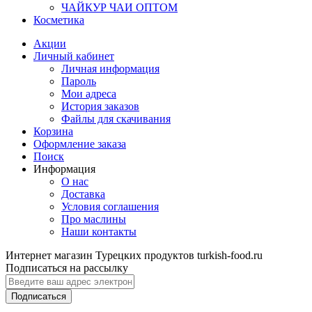
ЧАЙКУР ЧАИ ОПТОМ
Косметика
Акции
Личный кабинет
Личная информация
Пароль
Мои адреса
История заказов
Файлы для скачивания
Корзина
Оформление заказа
Поиск
Информация
О нас
Доставка
Условия соглашения
Про маслины
Наши контакты
Интернет магазин Турецких продуктов turkish-food.ru
Подписаться на рассылку
Подписаться