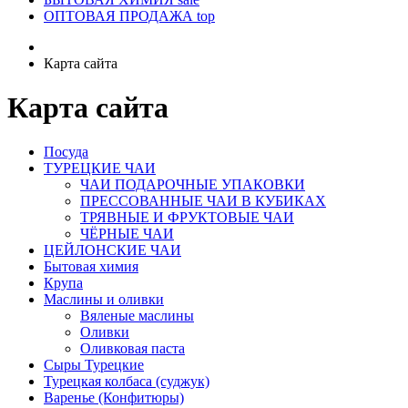
ОПТОВАЯ ПРОДАЖА
top
Карта сайта
Карта сайта
Посуда
ТУРЕЦКИЕ ЧАИ
ЧАИ ПОДАРОЧНЫЕ УПАКОВКИ
ПРЕССОВАННЫЕ ЧАИ В КУБИКАХ
ТРЯВНЫЕ И ФРУКТОВЫЕ ЧАИ
ЧЁРНЫЕ ЧАИ
ЦЕЙЛОНСКИЕ ЧАИ
Бытовая химия
Крупа
Маслины и оливки
Вяленые маслины
Оливки
Оливковая паста
Сыры Турецкие
Турецкая колбаса (суджук)
Варенье (Конфитюры)