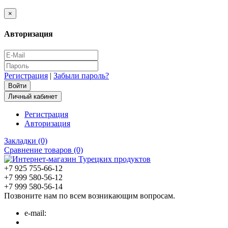
×
Авторизация
Регистрация
|
Забыли пароль?
Личный кабинет
Регистрация
Авторизация
Закладки (0)
Сравнение товаров (0)
+7 925 755-66-12
+7 999 580-56-12
+7 999 580-56-14
Позвоните нам по всем возникающим вопросам.
e-mail: