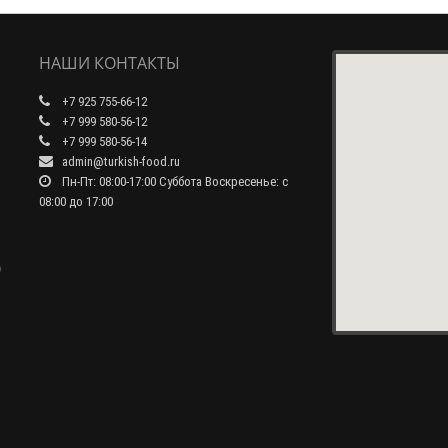
НАШИ КОНТАКТЫ
+7 925 755-66-12
+7 999 580-56-12
+7 999 580-56-14
admin@turkish-food.ru
Пн-Пт: 08:00-17:00 Суббота Воскресенье: с
08:00 до 17:00
0