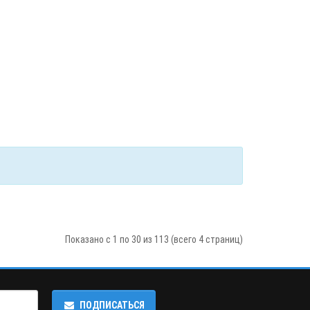
Показано с 1 по 30 из 113 (всего 4 страниц)
ПОДПИСАТЬСЯ