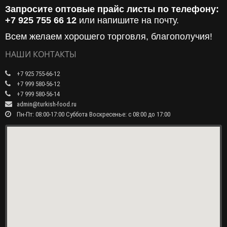
Запросите оптовые прайс листы по телефону:
+7 925 755 66 12
или напишите на почту.
Всем желаем хорошего торговля, благополучия!
НАШИ КОНТАКТЫ
+7 925 755-66-12
+7 999 580-56-12
+7 999 580-56-14
admin@turkish-food.ru
Пн-Пт: 08:00-17:00 Суббота Воскресенье: с 08:00 до 17:00