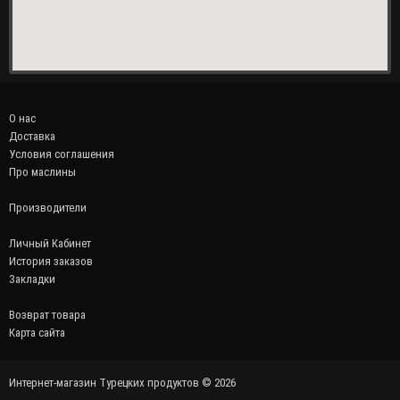
О нас
Доставка
Условия соглашения
Про маслины
Производители
Личный Кабинет
История заказов
Закладки
Возврат товара
Карта сайта
Интернет-магазин Турецких продуктов © 2026