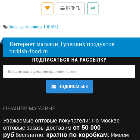
КУПИТЬ
Вяленые маслины THE MILL
Интернет магазин Турецких продуктов
turkish-food.ru
ПОДПИСАТЬСЯ НА РАССЫЛКУ
ПОДПИСАТЬСЯ
О НАШЕМ МАГАЗИНЕ
Уважаемые оптовые покупатели: По Москве
от 50 000
оптовые заказы доставим
руб
кратно по коробкам
бесплатно,
. Имеем