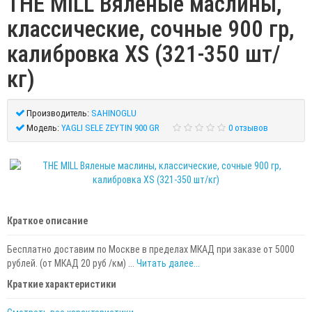
THE MILL Вяленые маслины,
классические, сочные 900 гр,
калибровка XS (321-350 шт/
кг)
Производитель:
SAHINOGLU
Модель:
YAGLI SELE ZEYTIN 900 GR
0 отзывов
Краткое описание
Бесплатно доставим по Москве в пределах МКАД при заказе от 5000
рублей. (от МКАД 20 руб /км) ...
Читать далее...
Краткие характеристики