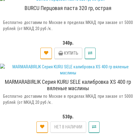
BURCU Перцовая паста 320 гр, острая
Бесплатно доставим по Москве в пределах МКАД при заказе от 5000
рублей. (от МКАД 20 руб /к..
340р.
КУПИТЬ
MARMARABIRLIK Серия KURU SELE калибровка XS 400 гр
вяленые маслины
Бесплатно доставим по Москве в пределах МКАД при заказе от 5000
рублей. (от МКАД 20 руб /к..
530р.
НЕТ В НАЛИЧИИ