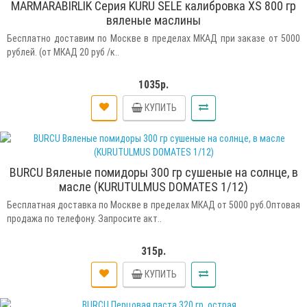
MARMARABIRLIK Серия KURU SELE калибровка XS 800 гр
вяленые маслины
Бесплатно доставим по Москве в пределах МКАД при заказе от 5000
рублей. (от МКАД 20 руб /к..
1035р.
КУПИТЬ
BURCU Вяленые помидоры 300 гр сушеные на солнце, в
масле (KURUTULMUS DOMATES 1/12)
Бесплатная доставка по Москве в пределах МКАД от 5000 руб.Оптовая
продажа по телефону. Запросите акт..
315р.
КУПИТЬ