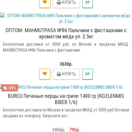
КУПИТЬ
ОПТОМ- MAHMUTPASA №86 Пальчики с фисташками с
ароматом мёда уп. 2.5кг
Бесплатная доставка от 5000 руб. по Москве в пределах МКАД.
MAHMUTPASA №86 Пальчики с фисташками ..
3630р.
КУПИТЬ
-24 %
BURCU Печеные перцы на гриле 1400 гр (KOZLENMIS
BIBER 1/6)
Бесплатная доставка по Москве в пределах МКАД от 5000 руб.Оптовая
продажа по телефону. Запросите акт..
1050р.
795р.