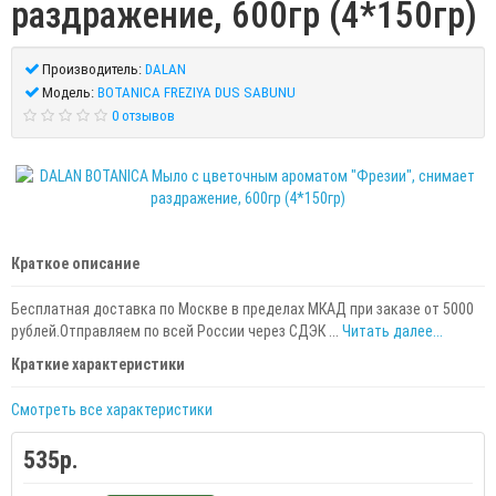
раздражение, 600гр (4*150гр)
Производитель:
DALAN
Модель:
BOTANICA FREZIYA DUS SABUNU
0 отзывов
Краткое описание
Бесплатная доставка по Москве в пределах МКАД при заказе от 5000
рублей.Отправляем по всей России через СДЭК ...
Читать далее...
Краткие характеристики
Смотреть все характеристики
535р.