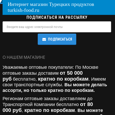
Интернет магазин Турецких продуктов
turkish-food.ru
ПОДПИСАТЬСЯ НА РАССЫЛКУ
ПОДПИСАТЬСЯ
О НАШЕМ МАГАЗИНЕ
Уважаемые оптовые покупатели: По Москве
от 50 000
оптовые заказы доставим
руб
кратно по коробкам
бесплатно,
. Имеем
свои транспортные службы.
Вы можете делать
ассорти, но только кратно по коробкам.
Регионам оптовые заказы доставляем до
от 80
Транспортной Компании бесплатно
000
руб
кратно по коробкам
,
.
Вы можете