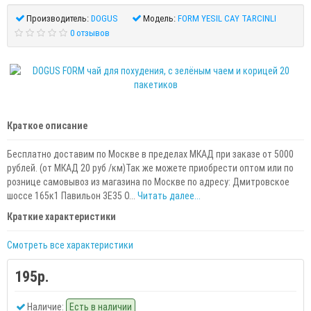
Производитель:
DOGUS
Модель:
FORM YESIL CAY TARCINLI
0 отзывов
Краткое описание
Бесплатно доставим по Москве в пределах МКАД при заказе от 5000
рублей. (от МКАД 20 руб /км)Так же можете приобрести оптом или по
рознице самовывоз из магазина по Москве по адресу: Дмитровское
шоссе 165к1 Павильон 3Е35 О...
Читать далее...
Краткие характеристики
Смотреть все характеристики
195р.
Наличие:
Есть в наличии