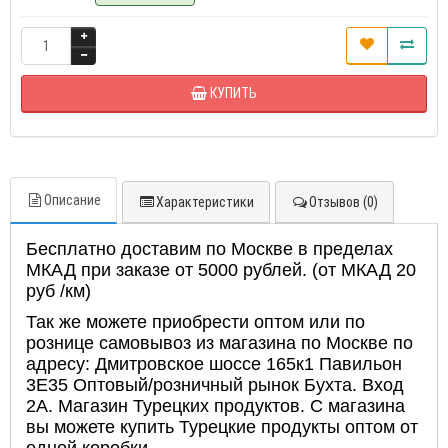
КУПИТЬ
Описание
Характеристики
Отзывов (0)
Бесплатно доставим по Москве в пределах
МКАД при заказе от 5000 рублей. (от МКАД 20
руб /км)
Так же можете приобрести оптом или по
рознице самовывоз из магазина по Москве по
адресу: Дмитровское шоссе 165к1 Павильон
3Е35 Оптовый/розничный рынок Бухта. Вход
2А. Магазин Турецких продуктов. С магазина
вы можете купить Турецкие продукты оптом от
одной коробки.