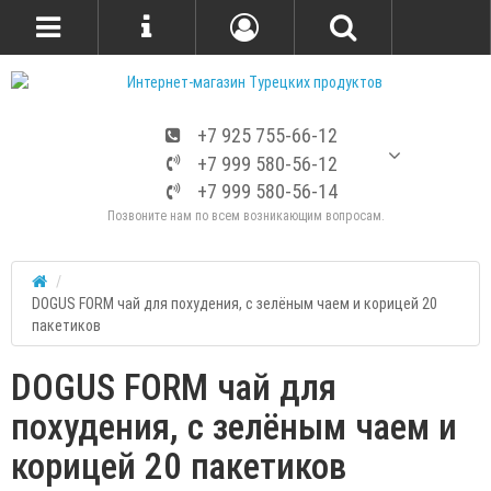
+7 925 755-66-12
+7 999 580-56-12
+7 999 580-56-14
Позвоните нам по всем возникающим вопросам.
DOGUS FORM чай для похудения, с зелёным чаем и корицей 20
пакетиков
DOGUS FORM чай для
похудения, с зелёным чаем и
корицей 20 пакетиков