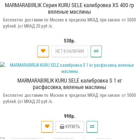
MARMARABIRLIK Серия KURU SELE калибровка XS 400 гр
вяленые маслины
Бесплатно доставим по Москве в пределах МКАД при заказе от 5000
рублей. (от МКАД 20 руб /к..
530р.
НЕТ В НАЛИЧИИ
MARMARABIRLIK KURU SELE калибровка S 1 кг
расфасовка, вяленые маслины
Бесплатно доставим по Москве в пределах МКАД при заказе от 5000
рублей. (от МКАД 20 руб /к..
990р.
КУПИТЬ