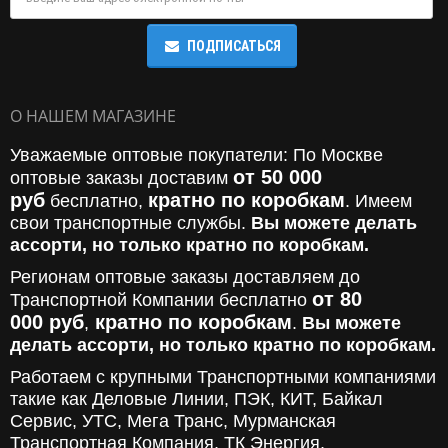
ПОДПИСАТЬСЯ
О НАШЕМ МАГАЗИНЕ
Уважаемые оптовые покупатели: По Москве
от 50 000
оптовые заказы доставим
руб
кратно по коробкам
бесплатно,
. Имеем
свои транспортные службы.
Вы можете делать
ассорти, но только кратно по коробкам.
Регионам оптовые заказы доставляем до
от 80
Транспортной Компании бесплатно
000
руб
кратно по коробкам
,
.
Вы можете
делать ассорти, но только кратно по коробкам.
Работаем с крупными Транспортными компаниями
такие как Деловые Линии, ПЭК, КИТ, Байкал
Сервис, УТС, Мега Транс, Мурманская
Транспортная Компания, ТК Энергия,