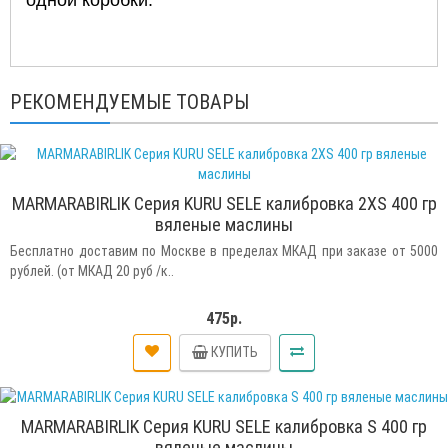
РЕКОМЕНДУЕМЫЕ ТОВАРЫ
MARMARABIRLIK Серия KURU SELE калибровка 2XS 400 гр
вяленые маслины
Бесплатно доставим по Москве в пределах МКАД при заказе от 5000
рублей. (от МКАД 20 руб /к..
475р.
КУПИТЬ
MARMARABIRLIK Серия KURU SELE калибровка S 400 гр
вяленые маслины