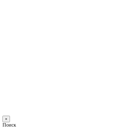
×
Поиск