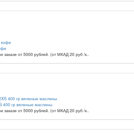
офе
заказе от 5000 рублей. (от МКАД 20 руб /к..
 400 гр вяленые маслины
заказе от 5000 рублей. (от МКАД 20 руб /к..