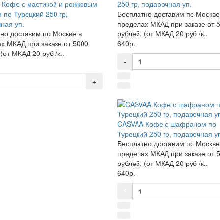
Кофе с мастикой и рожковым
250 гр, подарочная уп.
 по Турецкий 250 гр,
Бесплатно доставим по Москве
ная уп.
пределах МКАД при заказе от 
но доставим по Москве в
рублей. (от МКАД 20 руб /к..
х МКАД при заказе от 5000
640р.
(от МКАД 20 руб /к..
-
+
CASVAA Кофе с шафраном по
Турецкий 250 гр, подарочная у
Бесплатно доставим по Москве
пределах МКАД при заказе от 
рублей. (от МКАД 20 руб /к..
640р.
-