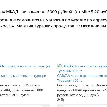
х МКАД при заказе от 5000 рублей. (от МКАД 20 руб
 рознице самовывоз из магазина по Москве по адрес
ход 2А. Магазин Турецких продуктов. С магазина вы
Кофе с мастикой по Турецки
CASVAA Кофе с фисташками п
Турецкий 100 гр
но доставим по Москве в
Бесплатно доставим по Москве
х МКАД при заказе от 5000
пределах МКАД при заказе от 
(от МКАД 20 руб /к..
рублей. (от МКАД 20 руб /к..
245р.