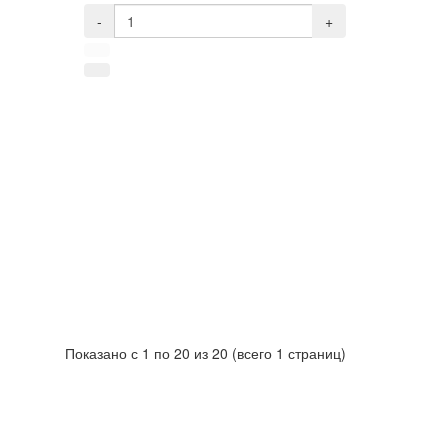
-
+
Показано с 1 по 20 из 20 (всего 1 страниц)