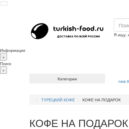
Я ищу,
Информация
×
Поиск
×
Категории
new
К
ТУРЕЦКИЙ КОФЕ
КОФЕ НА ПОДАРОК
КОФЕ НА ПОДАРОК