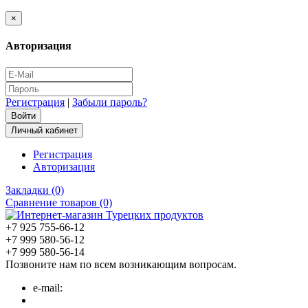
×
Авторизация
Регистрация
|
Забыли пароль?
Личный кабинет
Регистрация
Авторизация
Закладки (0)
Сравнение товаров (0)
+7 925 755-66-12
+7 999 580-56-12
+7 999 580-56-14
Позвоните нам по всем возникающим вопросам.
e-mail: