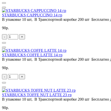
STARBUCKS CAPPUCCINO 14 гр
В упаковке 10 шт, В Транспортной коробке 200 шт Бесплатно 
90р.
-
+
STARBUCKS COFFE LATTE 14 гр
В упаковке 10 шт, В Транспортной коробке 200 шт Бесплатно 
90р.
-
+
STARBUCKS TOFFE NUT LATTE 23 гр
В упаковке 10 шт, В Транспортной коробке 200 шт Бесплатно 
90р.