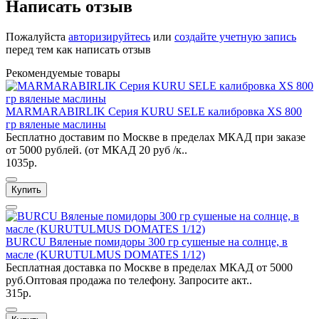
Написать отзыв
Пожалуйста
авторизируйтесь
или
создайте учетную запись
перед тем как написать отзыв
Рекомендуемые товары
MARMARABIRLIK Серия KURU SELE калибровка XS 800
гр вяленые маслины
Бесплатно доставим по Москве в пределах МКАД при заказе
от 5000 рублей. (от МКАД 20 руб /к..
1035р.
Купить
BURCU Вяленые помидоры 300 гр сушеные на солнце, в
масле (KURUTULMUS DOMATES 1/12)
Бесплатная доставка по Москве в пределах МКАД от 5000
руб.Оптовая продажа по телефону. Запросите акт..
315р.