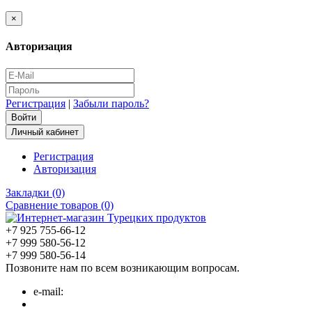
×
Авторизация
Регистрация
|
Забыли пароль?
Личный кабинет
Регистрация
Авторизация
Закладки (0)
Сравнение товаров (0)
+7 925 755-66-12
+7 999 580-56-12
+7 999 580-56-14
Позвоните нам по всем возникающим вопросам.
e-mail: