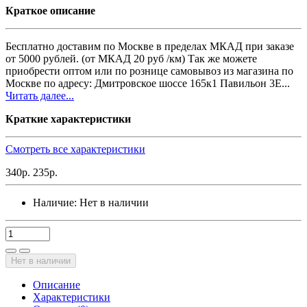
Краткое описание
Бесплатно доставим по Москве в пределах МКАД при заказе
от 5000 рублей. (от МКАД 20 руб /км) Так же можете
приобрести оптом или по рознице самовывоз из магазина по
Москве по адресу: Дмитровское шоссе 165к1 Павильон 3Е...
Читать далее...
Краткие характеристики
Смотреть все характеристики
340р.
235р.
Наличие:
Нет в наличии
Нет в наличии
Описание
Характеристики