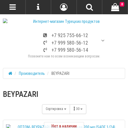
0
+7 925 755-66-12
+7 999 580-56-12
+7 999 580-56-14
Позвоните нам по всем возникающим вопросам.
Производитель
BEYPAZARI
BEYPAZARI
Сортировка
30
Нет в наличии