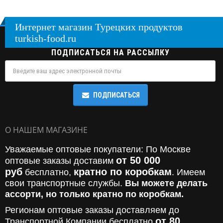
Интернет магазин Турецких продуктов
turkish-food.ru
ПОДПИСАТЬСЯ НА РАССЫЛКУ
ПОДПИСАТЬСЯ
О НАШЕМ МАГАЗИНЕ
Уважаемые оптовые покупатели: По Москве
от 50 000
оптовые заказы доставим
руб
кратно по коробкам
бесплатно,
. Имеем
свои транспортные службы.
Вы можете делать
ассорти, но только кратно по коробкам.
Регионам оптовые заказы доставляем до
от 80
Транспортной Компании бесплатно