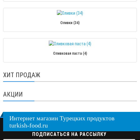
Оливки (34)
Оливковая паста (4)
ХИТ ПРОДАЖ
АКЦИИ
Интернет магазин Турецких продуктов
turkish-food.ru
ПОДПИСАТЬСЯ НА РАССЫЛКУ