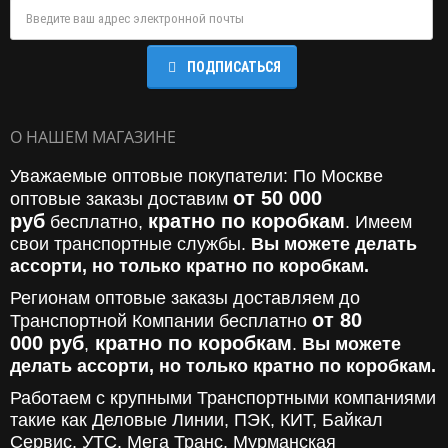
ПОДПИСАТЬСЯ
О НАШЕМ МАГАЗИНЕ
Уважаемые оптовые покупатели: По Москве
от 50 000
оптовые заказы доставим
руб
кратно по коробкам
бесплатно,
. Имеем
свои транспортные службы.
Вы можете делать
ассорти, но только кратно по коробкам.
Регионам оптовые заказы доставляем до
от 80
Транспортной Компании бесплатно
000
руб
кратно по коробкам
,
.
Вы можете
делать ассорти, но только кратно по коробкам.
Работаем с крупными Транспортными компаниями
такие как Деловые Линии, ПЭК, КИТ, Байкал
Сервис, УТС, Мега Транс, Мурманская