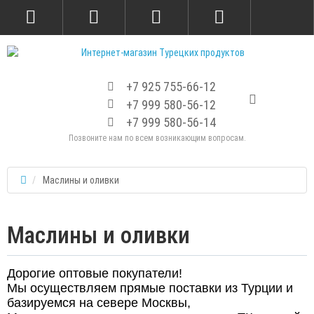
+7 925 755-66-12
+7 999 580-56-12
+7 999 580-56-14
Позвоните нам по всем возникающим вопросам.
Маслины и оливки
Маслины и оливки
Дорогие оптовые покупатели!
Мы осуществляем прямые поставки из Турции и
базируемся на севере Москвы,